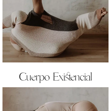
Cuerpo Existencial