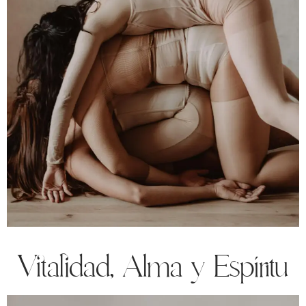
Vitalidad, Alma y Espíritu