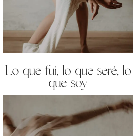
Lo que fui, lo que seré, lo
que soy