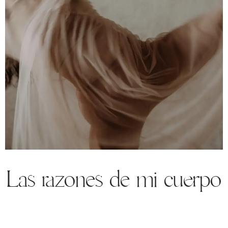
Las razones de mi cuerpo