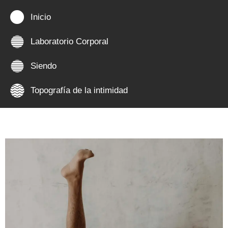
Inicio
Laboratorio Corporal
Siendo
Topografía de la intimidad